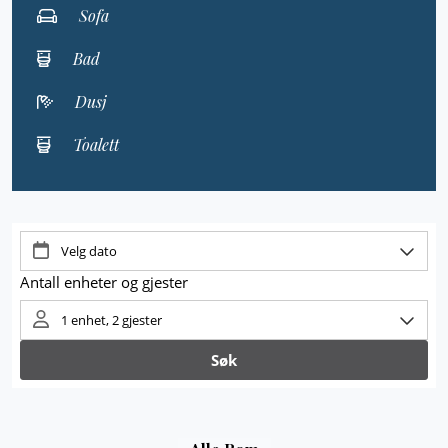
Sofa
Bad
Dusj
Toalett