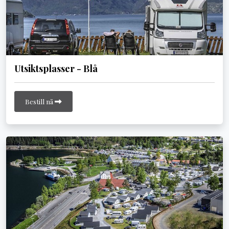
Utsiktsplasser - Blå
Bestill nå