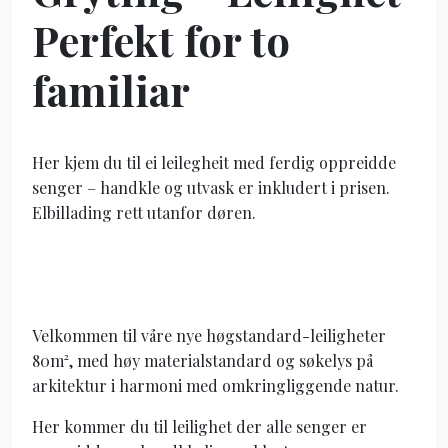
Perfekt for to
familiar
Her kjem du til ei leilegheit med ferdig oppreidde
senger – handkle og utvask er inkludert i prisen.
Elbillading rett utanfor døren.
Velkommen til våre nye høgstandard-leiligheter
80m², med høy materialstandard og søkelys på
arkitektur i harmoni med omkringliggende natur.
Her kommer du til leilighet der alle senger er