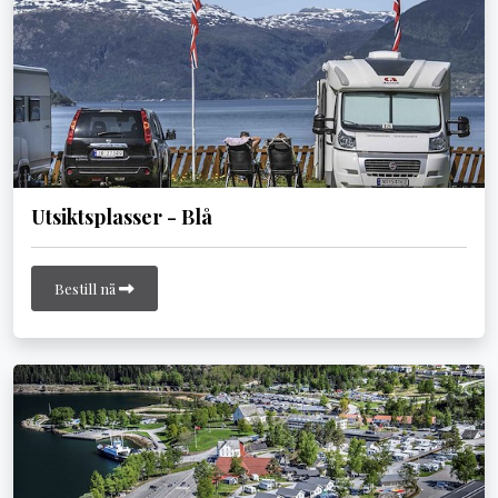
Utsiktsplasser - Blå
Bestill nå