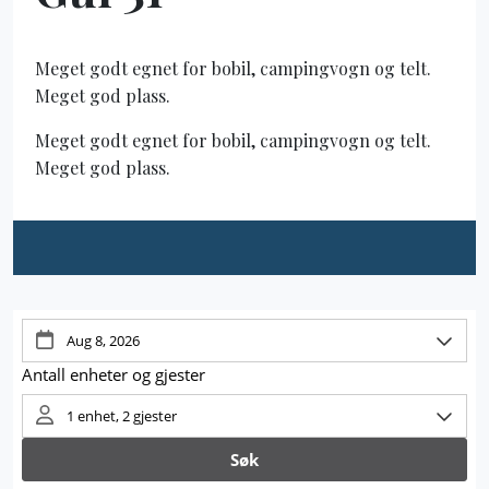
Meget godt egnet for bobil, campingvogn og telt.
Meget god plass.
Meget godt egnet for bobil, campingvogn og telt.
Meget god plass.