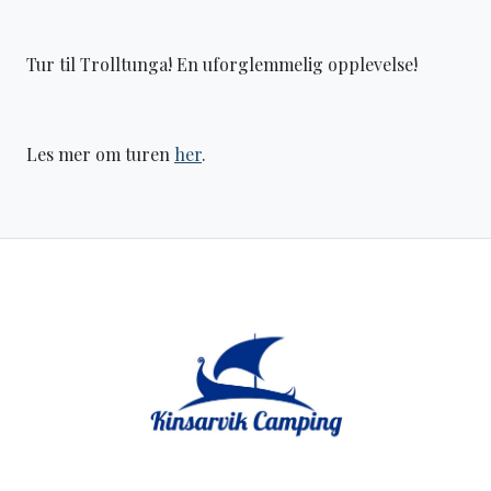
Tur til Trolltunga! En uforglemmelig opplevelse!
Les mer om turen
her
.