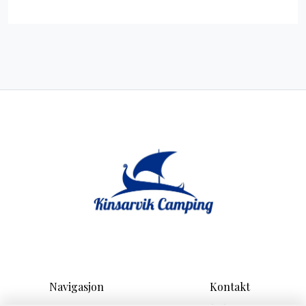
Navigasjon
Kontakt