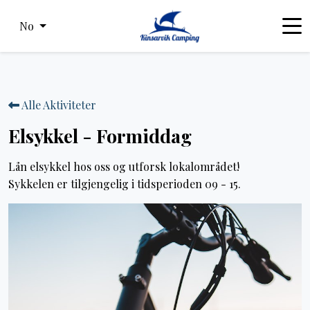
No
Alle Aktiviteter
Elsykkel - Formiddag
Lån elsykkel hos oss og utforsk lokalområdet!
Sykkelen er tilgjengelig i tidsperioden 09 - 15.