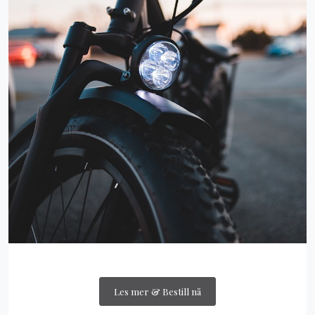
Les mer & Bestill nå