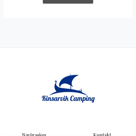
Navigasjon
Kontakt