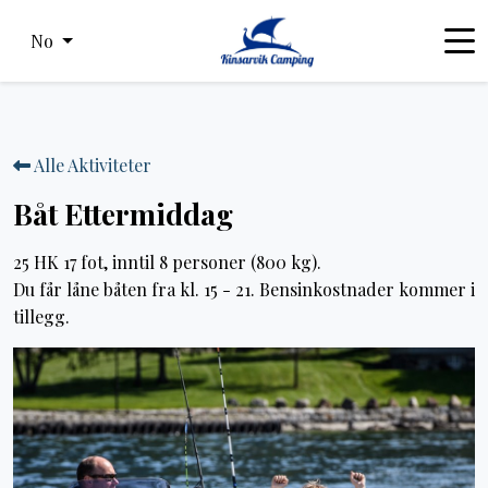
No
Alle Aktiviteter
Båt Ettermiddag
25 HK 17 fot, inntil 8 personer (800 kg).
Du får låne båten fra kl. 15 - 21. Bensinkostnader kommer i
tillegg.